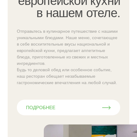
европейской кухни
в нашем отеле.
Отправьтесь в кулинарное путешествие с нашими
уникальными блюдами. Наше меню, сочетающее
в себе восхитительные вкусы национальной и
европейской кухни, предлагает аппетитные
блюда, приготовленные из свежих и местных
ингредиентов.
Будь то деловой обед или особенное событие,
наш ресторан обещает незабываемые
гастрономические впечатления на любой случай.
ПОДРОБНЕЕ