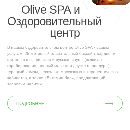
Olive SPA и
Oздоровительный
центр
В нашем оздоровительном центре Olive SPA к вашим
услугам: 25-метровый плавательный бассейн, кардио- и
фитнес-залы, финская и русская сауны (включая
скрабирование, пенный массаж и другие процедуры),
турецкий хамам, несколько массажных и терапевтических
кабинетов, а также «Витамин-бар», предлагающий
здоровые напитки.
ПОДРОБНЕЕ