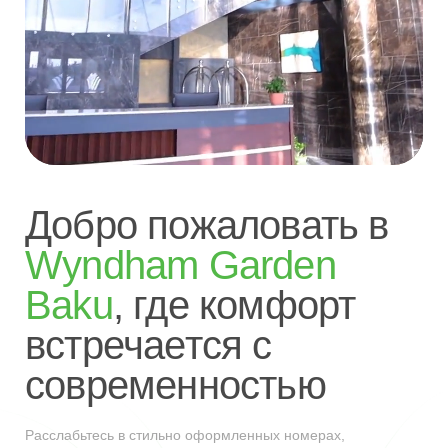
Добро пожаловать в
Wyndham Garden
Baku
, где комфорт
встречается с
современностью
Расслабьтесь в стильно оформленных номерах,