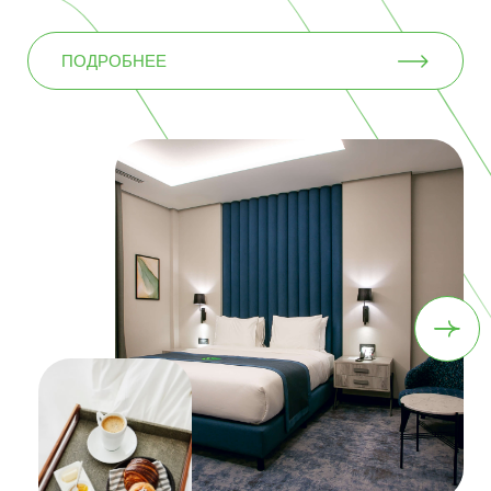
ПОДРОБНЕЕ