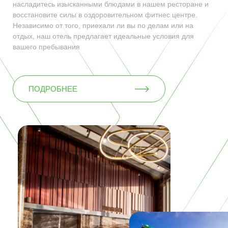
насладитесь изысканными блюдами в нашем ресторане и
восстановите силы в оздоровительном фитнес центре.
Независимо от того, приехали ли вы по делам или на
отдых, наш отель предлагает идеальные условия для
вашего пребывания
ПОДРОБНЕЕ