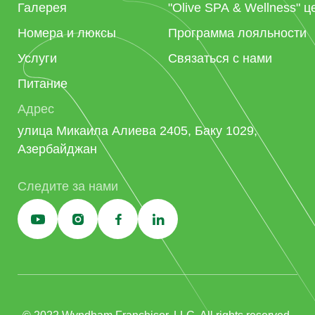
Галерея
"Olive SPA & Wellness" ц
Номера и люксы
Программа лояльности
Услуги
Связаться с нами
Питание
Адрес
улица Микаила Алиева 2405, Баку 1029,
Азербайджан
Следите за нами