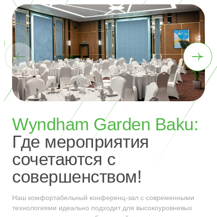
Wyndham Garden Baku:
Где мероприятия
сочетаются с
совершенством!
Наш комфортабельный конференц-зал с современными
технологиями идеально подходит для высокоуровневых